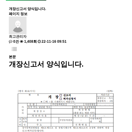
개장신고서 양식입니다.
페이지 정보
최고관리자
0건
1,408회
22-11-16 09:51
본문
개장신고서 양식입니다.