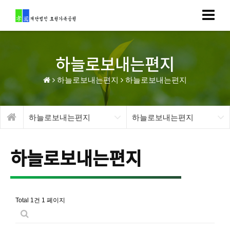
하늘로보내는편지
하늘로보내는편지
하늘로보내는편지
하늘로보내는편지
하늘로보내는편지
하늘로보내는편지
Total 1건
1 페이지