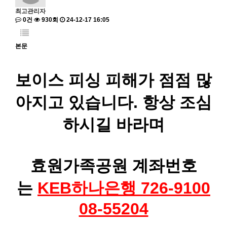
최고관리자
0건
930회
24-12-17 16:05
본문
보이스 피싱 피해가 점점 많
아지고 있습니다. 항상 조심
하시길 바라며
효원가족공원 계좌번호
는
KEB하나은행 726-9100
08-55204