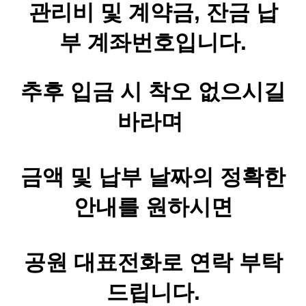
관리비 및 계약금, 잔금 납
부 계좌번호입니다.
추후 입금 시 착오 없으시길
바라며
금액 및 납부 날짜의 정확한
안내를 원하시면
공원 대표전화로 연락 부탁
드립니다.