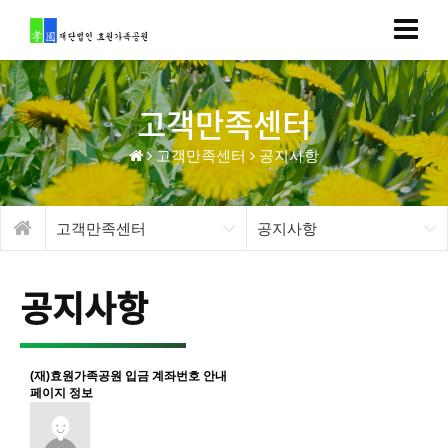
고객만족센터
고객만족센터
공지사항
고객만족센터
공지사항
공지사항
(재)효원가족공원 입금 계좌번호 안내
페이지 정보