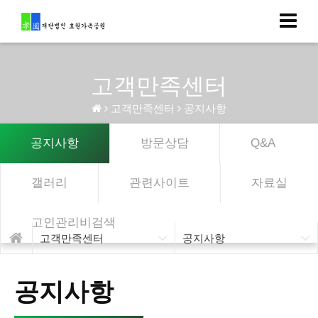
고객만족센터
고객만족센터
공지사항
공지사항
방문상담
Q&A
갤러리
관련사이트
자료실
고인관리비검색
고객만족센터
공지사항
공지사항