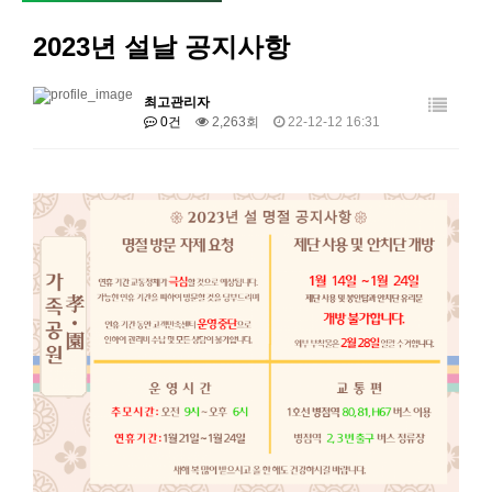
2023년 설날 공지사항
최고관리자
0건
2,263회
22-12-12 16:31