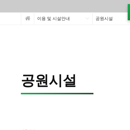
이용 및 시설안내
공원시설
공원시설